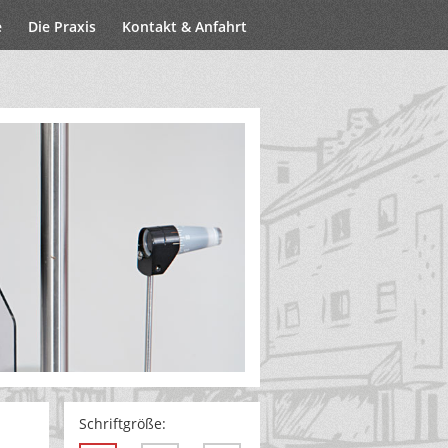
e
Die Praxis
Kontakt & Anfahrt
Schriftgröße: