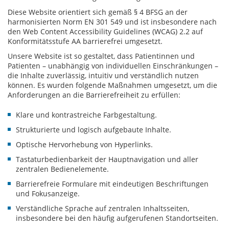
Diese Website orientiert sich gemäß § 4 BFSG an der
harmonisierten Norm EN 301 549 und ist insbesondere nach
den Web Content Accessibility Guidelines (WCAG) 2.2 auf
Konformitätsstufe AA barrierefrei umgesetzt.
Unsere Website ist so gestaltet, dass Patientinnen und
Patienten – unabhängig von individuellen Einschränkungen –
die Inhalte zuverlässig, intuitiv und verständlich nutzen
können. Es wurden folgende Maßnahmen umgesetzt, um die
Anforderungen an die Barrierefreiheit zu erfüllen:
Klare und kontrastreiche Farbgestaltung.
Strukturierte und logisch aufgebaute Inhalte.
Optische Hervorhebung von Hyperlinks.
Tastaturbedienbarkeit der Hauptnavigation und aller
zentralen Bedienelemente.
Barrierefreie Formulare mit eindeutigen Beschriftungen
und Fokusanzeige.
Verständliche Sprache auf zentralen Inhaltsseiten,
insbesondere bei den häufig aufgerufenen Standortseiten.