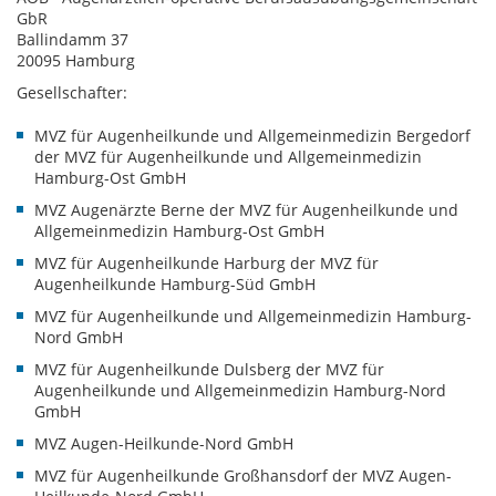
GbR
Ballindamm 37
20095 Hamburg
Gesellschafter:
MVZ für Augenheilkunde und Allgemeinmedizin Bergedorf
der MVZ für Augenheilkunde und Allgemeinmedizin
Hamburg-Ost GmbH
MVZ Augenärzte Berne der MVZ für Augenheilkunde und
Allgemeinmedizin Hamburg-Ost GmbH
MVZ für Augenheilkunde Harburg der MVZ für
Augenheilkunde Hamburg-Süd GmbH
MVZ für Augenheilkunde und Allgemeinmedizin Hamburg-
Nord GmbH
MVZ für Augenheilkunde Dulsberg der MVZ für
Augenheilkunde und Allgemeinmedizin Hamburg-Nord
GmbH
MVZ Augen-Heilkunde-Nord GmbH
MVZ für Augenheilkunde Großhansdorf der MVZ Augen-