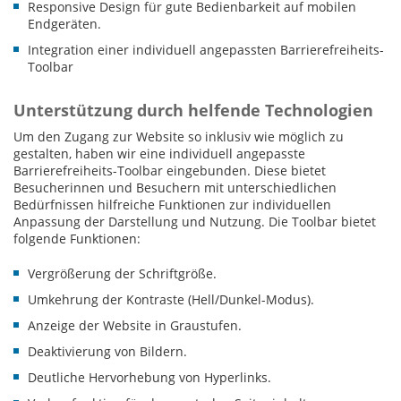
Responsive Design für gute Bedienbarkeit auf mobilen
Endgeräten.
Integration einer individuell angepassten Barrierefreiheits-
Toolbar
Unterstützung durch helfende Technologien
Um den Zugang zur Website so inklusiv wie möglich zu
gestalten, haben wir eine individuell angepasste
Barrierefreiheits-Toolbar eingebunden. Diese bietet
Besucherinnen und Besuchern mit unterschiedlichen
Bedürfnissen hilfreiche Funktionen zur individuellen
Anpassung der Darstellung und Nutzung. Die Toolbar bietet
folgende Funktionen:
Vergrößerung der Schriftgröße.
Umkehrung der Kontraste (Hell/Dunkel-Modus).
Anzeige der Website in Graustufen.
Deaktivierung von Bildern.
Deutliche Hervorhebung von Hyperlinks.